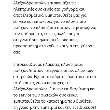
Αλεξανδρούπολη, επισκευάζει τις
ηλεκτρικές συσκευές σας γρήγορα και
αποτελεσμάτικά. Εμπιστευθείτε μας για
service και επισκευές για το πλυντήριο
ρούχων, το πλυντήριο πιάτων, την κουζίνα,
τον φούρνο, τις εστίες αλλά και για
στεγνωτήρια, ηλεκτρικές σκούπες,
πρεσοσυστήματα καθώς και για την χύτρα
σας!
Επισκευάζουμε πλακέτες πλυντηρίου
ρούχων/πιάτων, στεγνωτηρίων, όλων των
εταιρειών. Εξυπηρετούμε σε όλο τον αστικό
ιστό και τις γύρω περιοχές της
Αλεξανδρούπολης! Για την επιδιόρθωση και
το service των οικιακών συσκευών,
εμπιστευθείτε το κατάστημα που διαθέτει
τη γνώση, την εμπειρία και την εξειδίκευση!