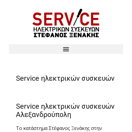
Service ηλεκτρικών συσκευών
Service ηλεκτρικών συσκευών
Αλεξανδρούπολη
Το κατάστημα Στέφανος Ξενάκης στην