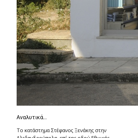
Αναλυτικά…
Το κατάστημα Στέφανος Ξενάκης στην