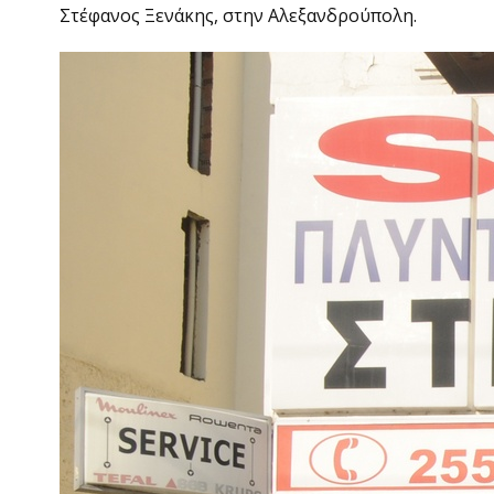
Στέφανος Ξενάκης, στην Αλεξανδρούπολη.