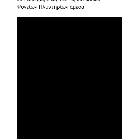
Ψυγείων Πλυντηρίων άμεσα