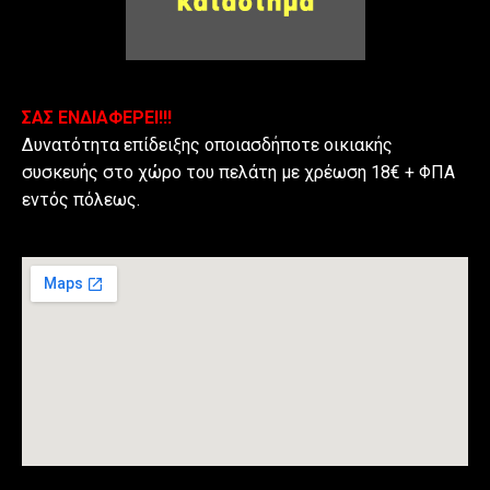
ΣΑΣ ΕΝΔΙΑΦΕΡΕΙ!!!
Δυνατότητα επίδειξης οποιασδήποτε οικιακής
συσκευής στο χώρο του πελάτη με χρέωση 18€ + ΦΠΑ
εντός πόλεως.