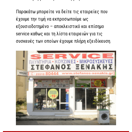
Παρακάτω μπορείτε να δείτε τις εταιρείες που
έχουμε την τιμή να εκπροσωπούμε ως
εξουσιοδοτημένο – αποκλειστικό και επίσημο
service καθως και τη λίστα εταιρειών για τις
συσκευές των οποίων έχουμε πλήρη εξειδίκευση.