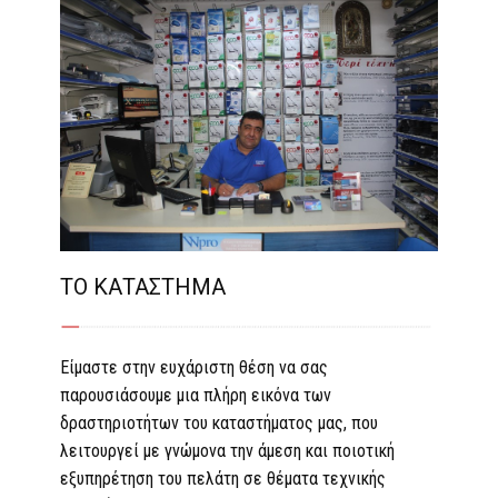
ΤΟ ΚΑΤΑΣΤΗΜΑ
Είμαστε στην ευχάριστη θέση να σας
παρουσιάσουμε μια πλήρη εικόνα των
δραστηριοτήτων του καταστήματος μας, που
λειτουργεί με γνώμονα την άμεση και ποιοτική
εξυπηρέτηση του πελάτη σε θέματα τεχνικής