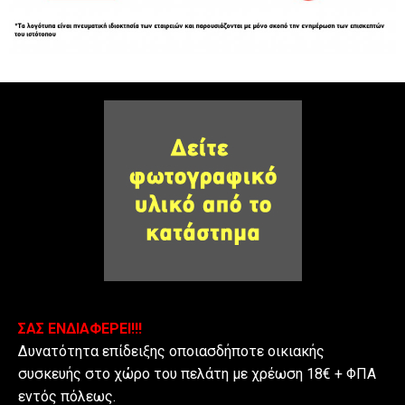
ΣΑΣ ΕΝΔΙΑΦΕΡΕΙ!!!
Δυνατότητα επίδειξης οποιασδήποτε οικιακής
συσκευής στο χώρο του πελάτη με χρέωση 18€ + ΦΠΑ
εντός πόλεως.