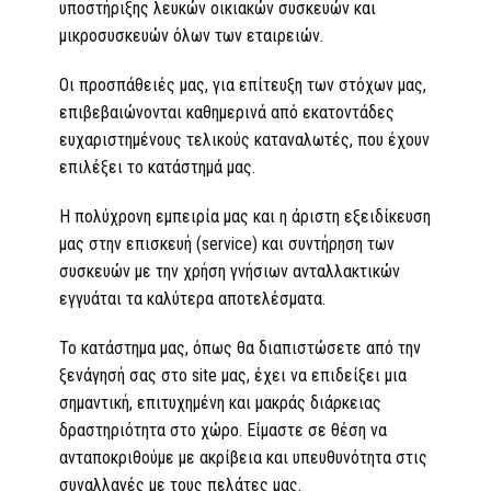
υποστήριξης λευκών οικιακών συσκευών και
μικροσυσκευών όλων των εταιρειών.
Οι προσπάθειές μας, για επίτευξη των στόχων μας,
επιβεβαιώνονται καθημερινά από εκατοντάδες
ευχαριστημένους τελικούς καταναλωτές, που έχουν
επιλέξει το κατάστημά μας.
Η πολύχρονη εμπειρία μας και η άριστη εξειδίκευση
μας στην επισκευή (service) και συντήρηση των
συσκευών με την χρήση γνήσιων ανταλλακτικών
εγγυάται τα καλύτερα αποτελέσματα.
Το κατάστημα μας, όπως θα διαπιστώσετε από την
ξενάγησή σας στο site μας, έχει να επιδείξει μια
σημαντική, επιτυχημένη και μακράς διάρκειας
δραστηριότητα στο χώρο. Είμαστε σε θέση να
ανταποκριθούμε με ακρίβεια και υπευθυνότητα στις
συναλλαγές με τους πελάτες μας.