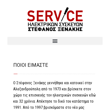
ΠΟΙΟΙ ΕΙΜΑΣΤΕ
Ο Στέφανος Ξενάκης γεννήθηκε και κατοικεί στην
Αλεξανδρούπολη από το 1973 και βρίσκετε στον
χώρο τις επισκευής τον ηλεκτρικών συσκευών εδώ
και 32 χρόνια. Απέκτησε το δικό του κατάστημα το
1991. Από το 1997 βρισκόμαστε στο νέο μας