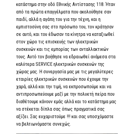
κατάστημα στην οδό Εθνικής Αντίστασης 118. Ήταν
από τα πρώτα επαγγέλματα που ακολούθησε σαν
παιδί, αλλά η αγάπη του για την τέχνη, και η
εμπιστοσύνη σας στο πρόσωπο του, τον κράτησαν
σε αυτό, και του έδωσαν τα κίνητρα να καταξιωθεί
στον χώρο τις επισκευής των ηλεκτρικών
συσκευών και τις εμπορίας των ανταλλακτικών
τους. Αυτό τον βοήθησε να εδραιωθεί ανάμεσα στα
καλύτερα SERVICE ηλεκτρικών συσκευών της
χώρας μας. Η συνεργασία μας με τις μεγαλύτερες
εταιρίες ηλεκτρικών συσκευών που έχουμε την
χαρά, αλλά και την τιμή, να εκπροσωπούμε και να
αντιπροσωπεύουμε μαζί με την πολυετή πείρα που
διαθέτουμε κάνουν εμάς αλλά και το κατάστημα μας
να στέκεται δίπλα σας όπως πραγματικά σας
αξίζει. Σας ευχαριστούμε !!! και σας υποσχόμαστε
να βελτιωνόμαστε συνεχώς.